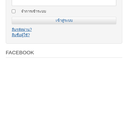
จำการเข้าระบบ
ลืมรหัสผ่าน?
ลืมชื่อผู้ใช้?
FACEBOOK