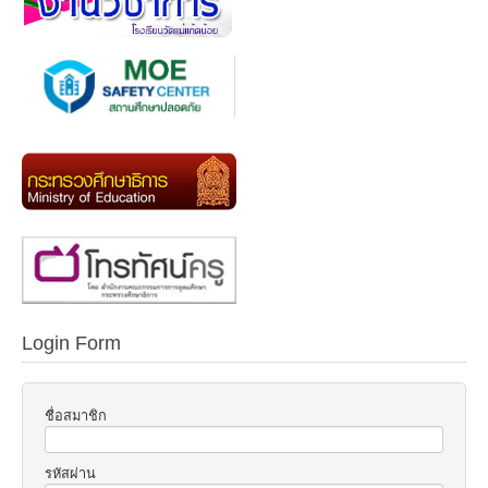
Login Form
ชื่อสมาชิก
รหัสผ่าน