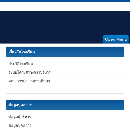
Open Menu
เกี่ยวกับโรงเรียน
ประวัติโรงเรียน
ระบบโครงสร้างการบริหาร
คณะกรรมการสถานศึกษา
ข้อมูลบุคลากร
ข้อมูลผู้บริหาร
ข้อมูลบุคลากร