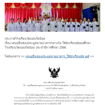
ประกาศโรงเรียนวัดแม่แก้ดน้อย
เรื่อง เสนอยื่นซองประมูลขายอาหารกลางวัน ให้นักเรียนมัธยมศึกษา
โรงเรียนวัดแม่แก้ดน้อย ประจำปีการศึกษา 2566
ไฟล์เอกสาร >>
เสนอยื่นชองประมูลขายอาหาร_ให้นักเรียนมัธ.pdf
<<