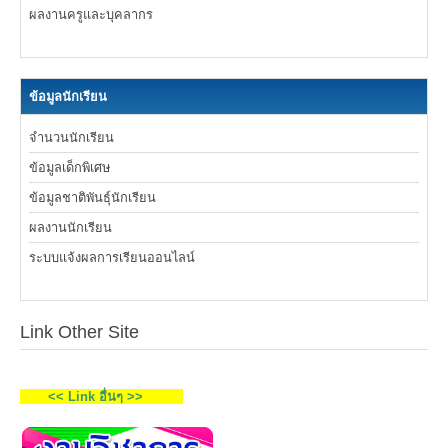
ผลงานครูและบุคลากร
ข้อมูลนักเรียน
จำนวนนักเรียน
ข้อมูลเด็กพิเศษ
ข้อมูลชาติพันธุ์นักเรียน
ผลงานนักเรียน
ระบบแจ้งผลการเรียนออนไลน์
Link Other Site
<< Link อื่นๆ >>