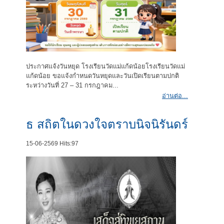
ประกาศแจ้งวันหยุด โรงเรียนวัดแม่แก้ดน้อยโรงเรียนวัดแม่
แก้ดน้อย ขอแจ้งกำหนดวันหยุดและวันเปิดเรียนตามปกติ
ระหว่างวันที่ 27 – 31 กรกฎาคม...
อ่านต่อ...
ธ สถิตในดวงใจตราบนิจนิรันดร์
15-06-2569
Hits:
97