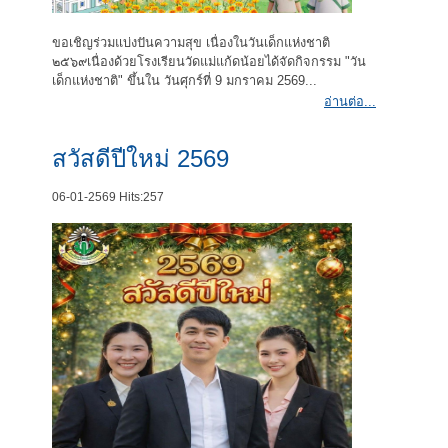
ขอเชิญร่วมแบ่งปันความสุข เนื่องในวันเด็กแห่งชาติ
๒๕๖๙เนื่องด้วยโรงเรียนวัดแม่แก้ดน้อยได้จัดกิจกรรม "วัน
เด็กแห่งชาติ" ขึ้นใน วันศุกร์ที่ 9 มกราคม 2569...
อ่านต่อ...
สวัสดีปีใหม่ 2569
06-01-2569
Hits:
257