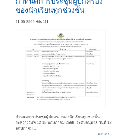
กำหนดการประชุมผู้ปกครอง
ของนักเรียนทุกช่วงชั้น
11-05-2569
Hits:
111
กำหนดการประชุมผู้ปกครองของนักเรียนทุกช่วงชั้น
ระหว่างวันที่ 12-15 พฤษภาคม 2569 -ระดับอนุบาล วันที่ 12
พฤษภาคม...
อ่านต่อ...