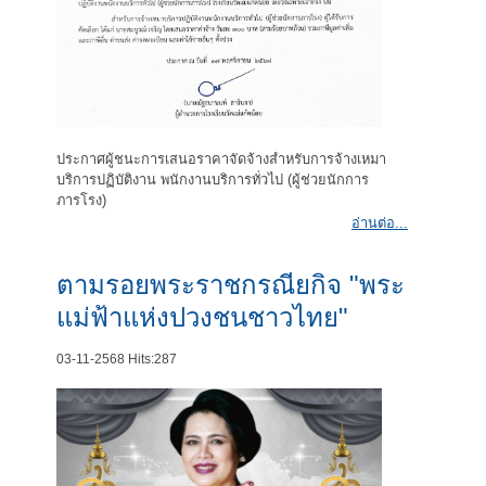
ประกาศผู้ชนะการเสนอราคาจัดจ้างสำหรับการจ้างเหมา
บริการปฏิบัติงาน พนักงานบริการทั่วไป (ผู้ช่วยนักการ
ภารโรง)
อ่านต่อ...
ตามรอยพระราชกรณียกิจ "พระ
แม่ฟ้าแห่งปวงชนชาวไทย"
03-11-2568
Hits:
287