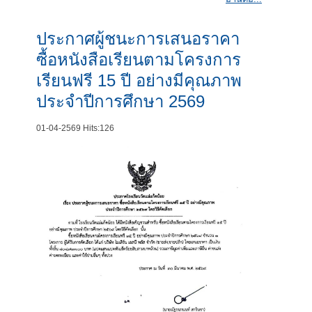
ประกาศผู้ชนะการเสนอราคา
ซื้อหนังสือเรียนตามโครงการ
เรียนฟรี 15 ปี อย่างมีคุณภาพ
ประจำปีการศึกษา 2569
01-04-2569
Hits:
126