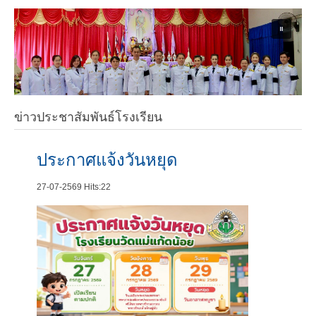
ข่าวประชาสัมพันธ์โรงเรียน
ประกาศแจ้งวันหยุด
27-07-2569
Hits:
22