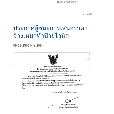
อ่านต่อ...
ประกาศผู้ชนะการเสนอราคา
จ้างเหมาทำป้ายไวนิล
09-02-2569
Hits:
209