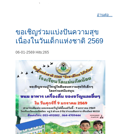
อ่านต่อ...
ขอเชิญร่วมแบ่งปันความสุข
เนื่องในวันเด็กแห่งชาติ 2569
06-01-2569
Hits:
265