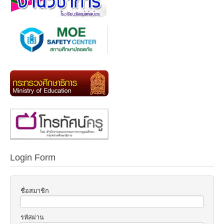
Login Form
ชื่อสมาชิก
รหัสผ่าน