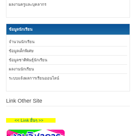
ผลงานครูและบุคลากร
ข้อมูลนักเรียน
จำนวนนักเรียน
ข้อมูลเด็กพิเศษ
ข้อมูลชาติพันธุ์นักเรียน
ผลงานนักเรียน
ระบบแจ้งผลการเรียนออนไลน์
Link Other Site
<< Link อื่นๆ >>