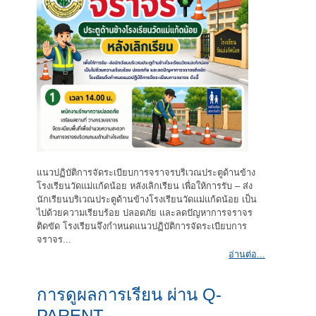
แนวปฏิบัติการจัดระเบียบการจราจรบริเวณประตูด้านข้าง
โรงเรียนวัดแม่แก้ดน้อย หลังเลิกเรียน เพื่อให้การรับ – ส่ง
นักเรียนบริเวณประตูด้านข้างโรงเรียนวัดแม่แก้ดน้อย เป็น
ไปด้วยความเรียบร้อย ปลอดภัย และลดปัญหาการจราจร
ติดขัด โรงเรียนจึงกำหนดแนวปฏิบัติการจัดระเบียบการ
จราจร...
อ่านต่อ...
การดูผลการเรียน ผ่าน Q-
PARENT