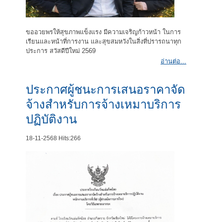
ขออวยพรให้สุขภาพแข็งแรง มีความเจริญก้าวหน้า ในการ
เรียนและหน้าที่การงาน และสุขสมหวังในสิ่งที่ปรารถนาทุก
ประการ สวัสดีปีใหม่ 2569
อ่านต่อ...
ประกาศผู้ชนะการเสนอราคาจัด
จ้างสำหรับการจ้างเหมาบริการ
ปฏิบัติงาน
18-11-2568
Hits:
266