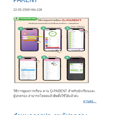
22-05-2569
Hits:
108
วิธีการดูผลการเรียน ผ่าน Q-PARENT สำหรับนักเรียนและ
ผู้ปกครอง สามารถโหลดแล้วติดตั้งใช้ได้แล้วค่ะ
อ่านต่อ...