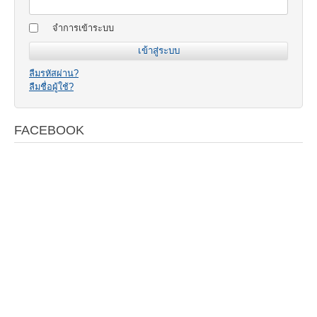
จำการเข้าระบบ
ลืมรหัสผ่าน?
ลืมชื่อผู้ใช้?
FACEBOOK