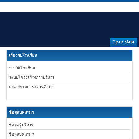
Open Menu
เกี่ยวกับโรงเรียน
ประวัติโรงเรียน
ระบบโครงสร้างการบริหาร
คณะกรรมการสถานศึกษา
ข้อมูลบุคลากร
ข้อมูลผู้บริหาร
ข้อมูลบุคลากร